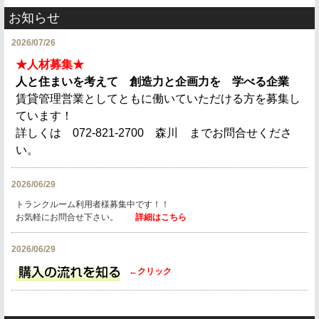
お知らせ
2026/07/26
★人材募集★
人と住まいを考えて 創造力と企画力を 学べる企業
賃貸管理営業としてともに働いていただける方を募集し
ています！
詳しくは 072-821-2700 森川 までお問合せくださ
い。
2026/06/29
トランクルーム利用者様募集中です！！
お気軽にお問合せ下さい。
詳細はこちら
2026/06/29
←クリック