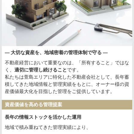
― 大切な資産を、地域密着の管理体制で守る ―
不動産経営において重要なのは、「所有すること」ではな
く、
適切に管理し続けること
です。
私たちは萱島エリアに特化した不動産会社として、長年蓄
積してきた地域情報と管理実績をもとに、オーナー様の資
産価値最大化を目指した管理をご提供しています。
資産価値を高める管理提案
長年の情報ストックを活かした運用
地域で積み重ねてきた管理実績により、