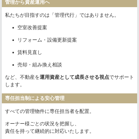
管理から資産運用へ
私たちが目指すのは「管理代行」ではありません。
空室改善提案
リフォーム・設備更新提案
賃料見直し
売却・組み換え相談
など、不動産を
運用資産として成長させる視点
でサポート
します。
専任担当制による安心管理
すべての管理物件に専任担当者を配置。
オーナー様ごとの状況を把握し、
責任を持って継続的に対応いたします。