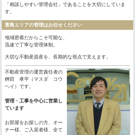
「相談しやすい管理会社」であることを大切にしていま
す。
萱島エリアの管理はお任せください
地域密着だからこそ可能な、
迅速で丁寧な管理体制。
大切な不動産資産を、長期的な視点で支えます。
不動産管理の運営責任者の
桝田 孝平
（マスダ コウ
ヘイ）
です。
管理・工事を中心に営業し
ています
お部屋をお探しの方、オー
ナー様、ご入居者様、全て