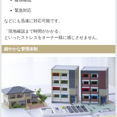
緊急対応
などにも迅速に対応可能です。
「現地確認まで時間がかかる」
といったストレスをオーナー様に感じさせません。
細やかな管理体制