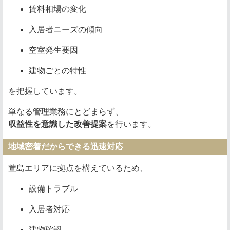
賃料相場の変化
入居者ニーズの傾向
空室発生要因
建物ごとの特性
を把握しています。
単なる管理業務にとどまらず、
収益性を意識した改善提案
を行います。
地域密着だからできる迅速対応
萱島エリアに拠点を構えているため、
設備トラブル
入居者対応
建物確認