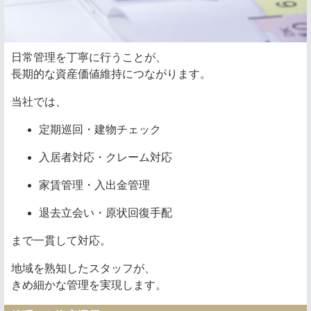
日常管理を丁寧に行うことが、
長期的な資産価値維持につながります。
当社では、
定期巡回・建物チェック
入居者対応・クレーム対応
家賃管理・入出金管理
退去立会い・原状回復手配
まで一貫して対応。
地域を熟知したスタッフが、
きめ細かな管理を実現します。