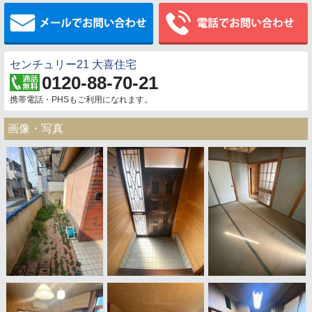
メールでお問い合わせ
センチュリー21 大喜住宅
0120-88-70-21
携帯電話・PHSもご利用になれます。
画像・写真