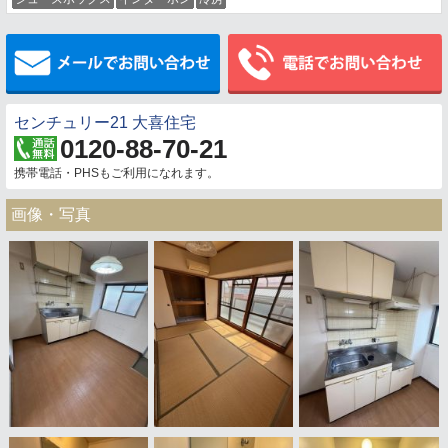
メールでお問い合わせ
センチュリー21 大喜住宅
0120-88-70-21
携帯電話・PHSもご利用になれます。
画像・写真