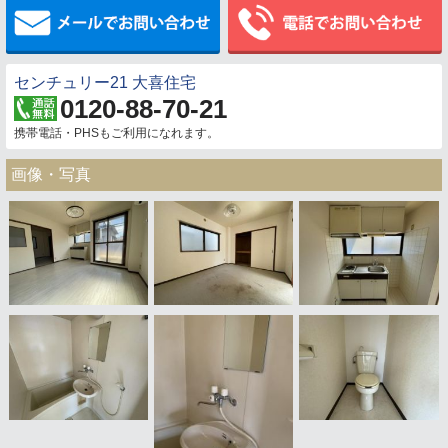
メールでお問い合わせ
センチュリー21 大喜住宅
0120-88-70-21
携帯電話・PHSもご利用になれます。
画像・写真