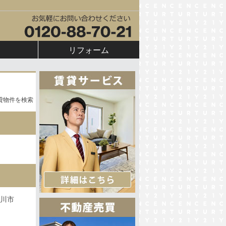
リフォーム
貸物件を検索
川市