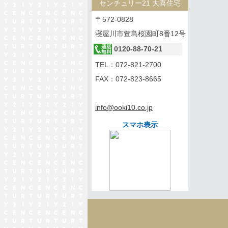
センチュリー21 大喜住宅
〒572-0828
寝屋川市萱島桜園町8番12号
0120-88-70-21
TEL：
072-821-2700
FAX：072-823-8665
info@ooki10.co.jp
スマホ表示