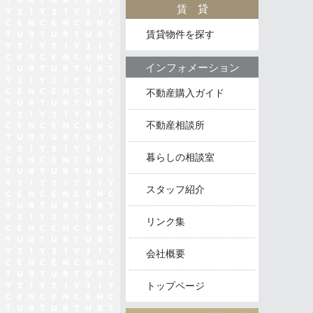
賃貸
賃貸物件を探す
インフォメーション
不動産購入ガイド
不動産相談所
暮らしの相談室
スタッフ紹介
リンク集
会社概要
トップページ