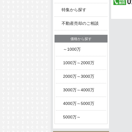
0
特集から探す
不動産売却のご相談
価格から探す
～1000万
1000万～2000万
2000万～3000万
3000万～4000万
4000万～5000万
5000万～