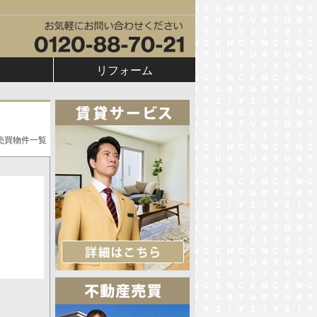
リフォーム
売買物件一覧