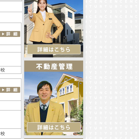
学校
学校