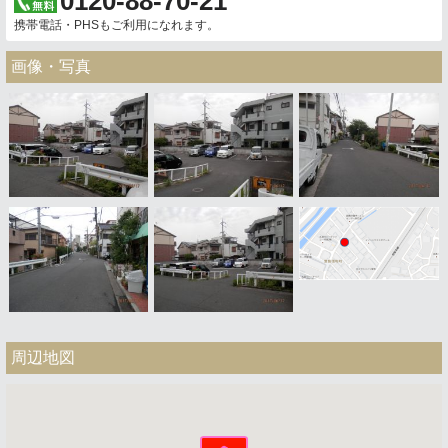
0120-88-70-21
携帯電話・PHSもご利用になれます。
画像・写真
周辺地図