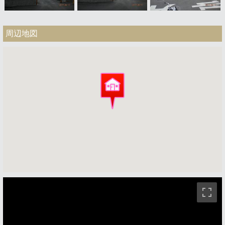
周辺地図
ストリートビュー未対応エリアです。