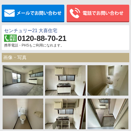
メールでお問い合わせ
センチュリー21 大喜住宅
0120-88-70-21
携帯電話・PHSもご利用になれます。
画像・写真