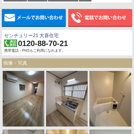
メールでお問い合わせ
センチュリー21 大喜住宅
0120-88-70-21
携帯電話・PHSもご利用になれます。
画像・写真