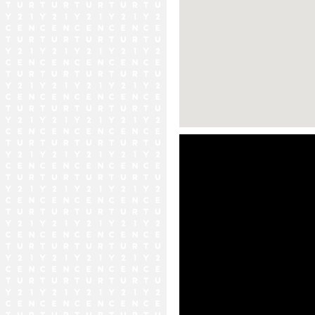
ストリートビュー未対応エリア