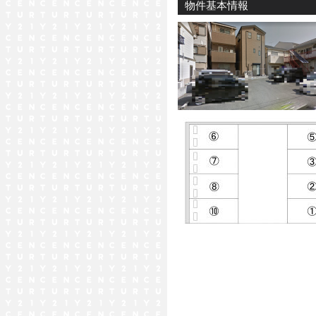
物件基本情報