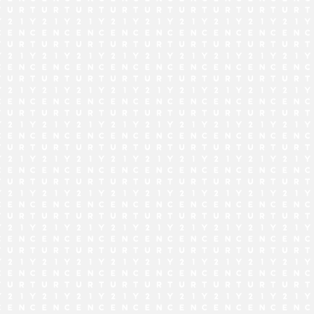
でお問い合わせ