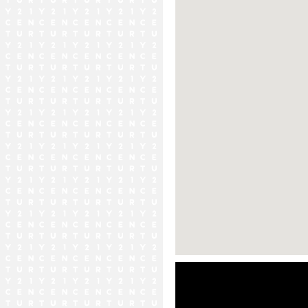
ストリートビュー未対応エリア