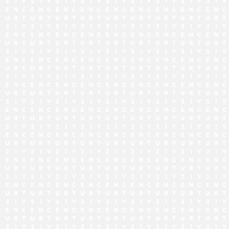
でお問い合わせ