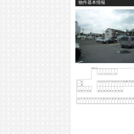
物件基本情報