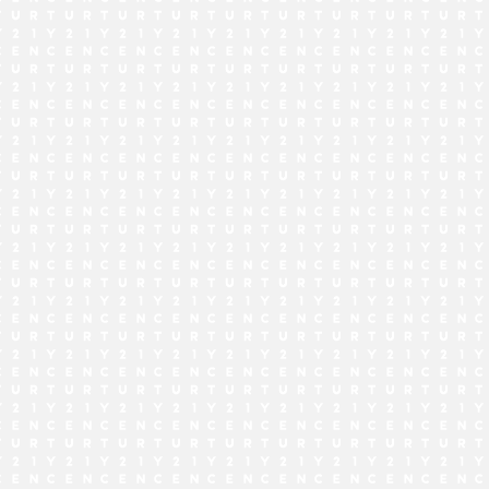
でお問い合わせ