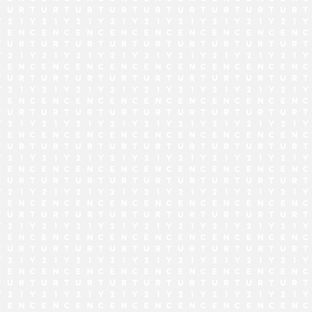
でお問い合わせ