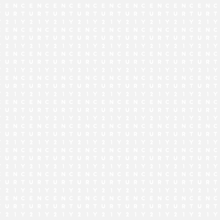
でお問い合わせ