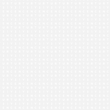
でお問い合わせ