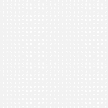
でお問い合わせ