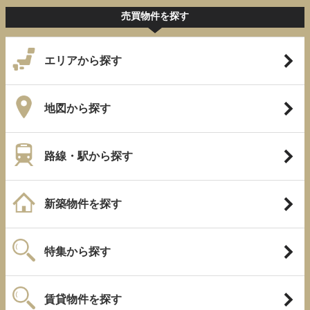
売買物件を探す
エリアから探す
地図から探す
路線・駅から探す
新築物件を探す
特集から探す
賃貸物件を探す